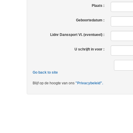
Plaats :
Geboortedatum :
Lidnr Danssport Vl. (eventueel) :
U schrijft in voor :
Go back to site
Blijf op de hoogte van ons
"Privacybeleid".