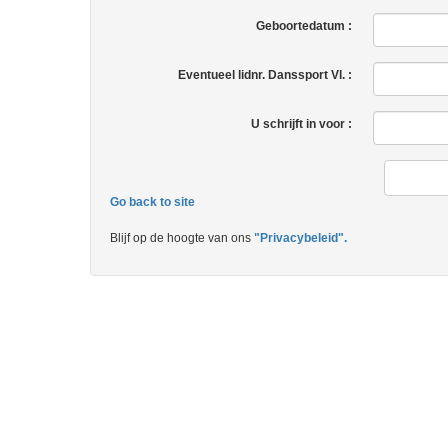
Geboortedatum :
Eventueel lidnr. Danssport Vl. :
U schrijft in voor :
Go back to site
Blijf op de hoogte van ons
"Privacybeleid".